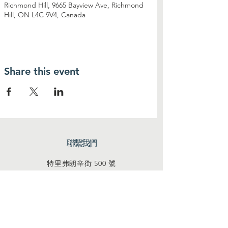
Richmond Hill, 9665 Bayview Ave, Richmond
Hill, ON L4C 9V4, Canada
Share this event
聯繫我們
特里弗朗辛街 500 號
加利福尼亞州舊金山 94158
info@mysite.com
聯繫我們