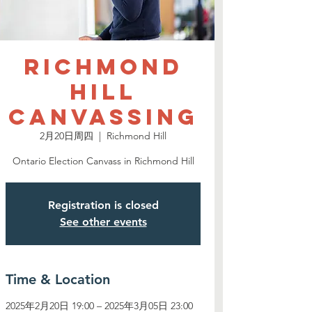
Richmond
Hill
Canvassing
2月20日周四
  |  
Richmond Hill
Ontario Election Canvass in Richmond Hill
Registration is closed
See other events
Time & Location
2025年2月20日 19:00 – 2025年3月05日 23:00