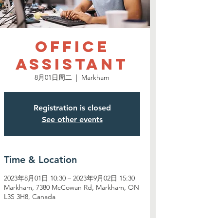
Office
Assistant
8月01日周二
  |  
Markham
Registration is closed
See other events
Time & Location
2023年8月01日 10:30 – 2023年9月02日 15:30
Markham, 7380 McCowan Rd, Markham, ON
L3S 3H8, Canada